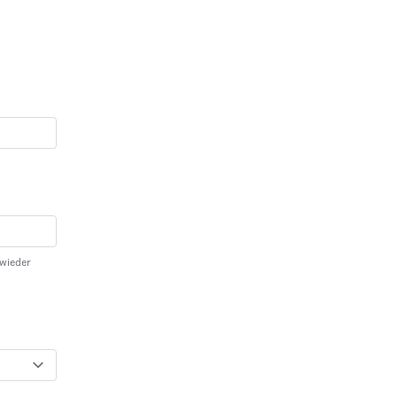
 wieder